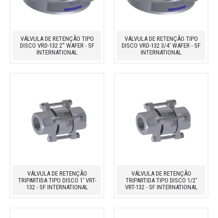
VÁLVULA DE RETENÇÃO TIPO
VÁLVULA DE RETENÇÃO TIPO
DISCO VRD-132 2'' WAFER - SF
DISCO VRD-132 3/4' WAFER - SF
INTERNATIONAL
INTERNATIONAL
VÁLVULA DE RETENÇÃO
VÁLVULA DE RETENÇÃO
TRIPARTIDA TIPO DISCO 1' VRT-
TRIPARTIDA TIPO DISCO 1/2'
132 - SF INTERNATIONAL
VRT-132 - SF INTERNATIONAL