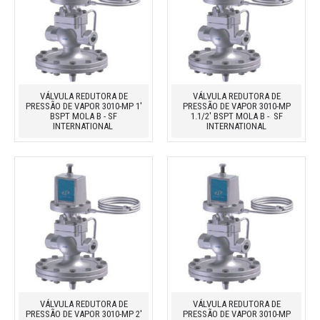
VÁLVULA REDUTORA DE
VÁLVULA REDUTORA DE
PRESSÃO DE VAPOR 3010-MP 1'
PRESSÃO DE VAPOR 3010-MP
BSPT MOLA B - SF
1.1/2' BSPT MOLA B - SF
INTERNATIONAL
INTERNATIONAL
VÁLVULA REDUTORA DE
VÁLVULA REDUTORA DE
PRESSÃO DE VAPOR 3010-MP 2'
PRESSÃO DE VAPOR 3010-MP