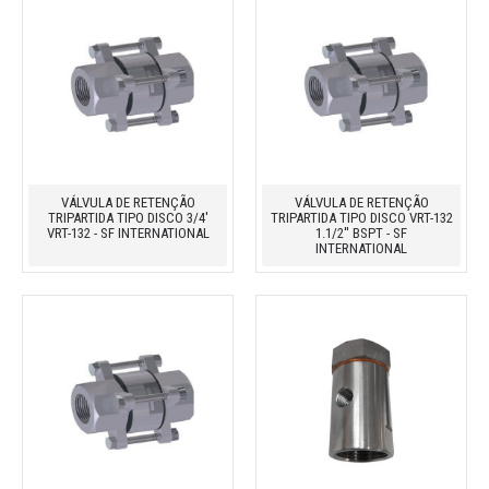
VÁLVULA DE RETENÇÃO
VÁLVULA DE RETENÇÃO
TRIPARTIDA TIPO DISCO 3/4'
TRIPARTIDA TIPO DISCO VRT-132
VRT-132 - SF INTERNATIONAL
1.1/2'' BSPT - SF
INTERNATIONAL