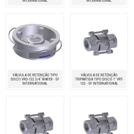
INTERNATIONAL
INTERNATIONAL
VÁLVULA DE RETENÇÃO TIPO
VÁLVULA DE RETENÇÃO
DISCO VRD-132 3/4' WAFER - SF
TRIPARTIDA TIPO DISCO 1' VRT-
INTERNATIONAL
132 - SF INTERNATIONAL