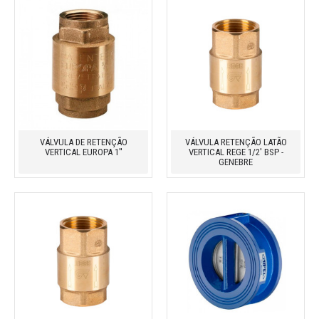
VÁLVULA DE RETENÇÃO
VÁLVULA RETENÇÃO LATÃO
VERTICAL EUROPA 1''
VERTICAL REGE 1/2' BSP -
GENEBRE