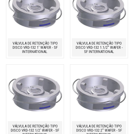
VÁLVULA DE RETENÇÃO TIPO
VÁLVULA DE RETENÇÃO TIPO
DISCO VRD-132 1' WAFER - SF
DISCO VRD-132 1.1/2'' WAFER -
INTERNATIONAL
SF INTERNATIONAL
VÁLVULA DE RETENÇÃO TIPO
VÁLVULA DE RETENÇÃO TIPO
DISCO VRD-132 1/2' WAFER - SF
DISCO VRD-132 2'' WAFER - SF