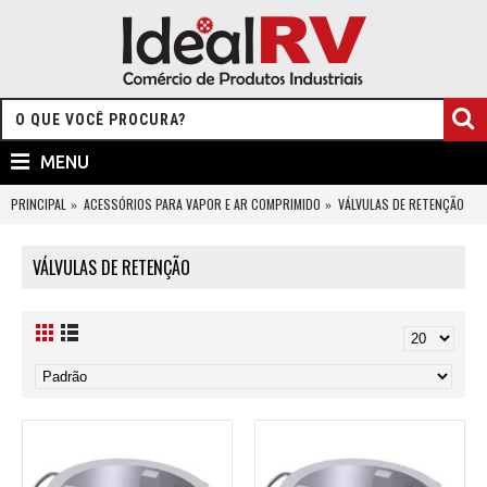
MENU
PRINCIPAL
ACESSÓRIOS PARA VAPOR E AR COMPRIMIDO
VÁLVULAS DE RETENÇÃO
VÁLVULAS DE RETENÇÃO