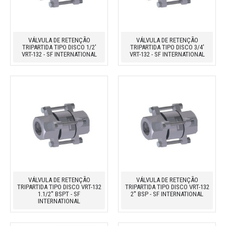
VÁLVULA DE RETENÇÃO
VÁLVULA DE RETENÇÃO
TRIPARTIDA TIPO DISCO 1/2'
TRIPARTIDA TIPO DISCO 3/4'
VRT-132 - SF INTERNATIONAL
VRT-132 - SF INTERNATIONAL
VÁLVULA DE RETENÇÃO
VÁLVULA DE RETENÇÃO
TRIPARTIDA TIPO DISCO VRT-132
TRIPARTIDA TIPO DISCO VRT-132
1.1/2'' BSPT - SF
2'' BSP - SF INTERNATIONAL
INTERNATIONAL