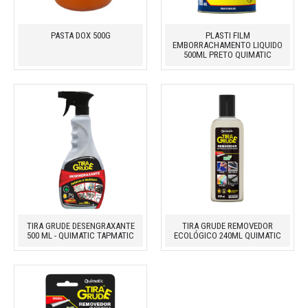
PASTA DOX 500G
PLASTI FILM
EMBORRACHAMENTO LIQUIDO
500ML PRETO QUIMATIC
TIRA GRUDE DESENGRAXANTE
TIRA GRUDE REMOVEDOR
500 ML - QUIMATIC TAPMATIC
ECOLÓGICO 240ML QUIMATIC