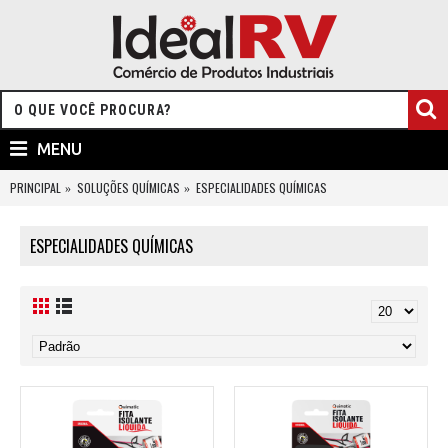
MENU
PRINCIPAL
SOLUÇÕES QUÍMICAS
ESPECIALIDADES QUÍMICAS
ESPECIALIDADES QUÍMICAS