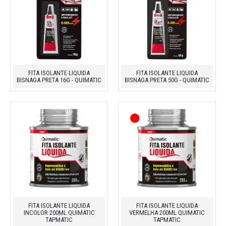
FITA ISOLANTE LIQUIDA
FITA ISOLANTE LIQUIDA
BISNAGA PRETA 16G - QUIMATIC
BISNAGA PRETA 50G - QUIMATIC
FITA ISOLANTE LIQUIDA
FITA ISOLANTE LIQUIDA
INCOLOR 200ML QUIMATIC
VERMELHA 200ML QUIMATIC
TAPMATIC
TAPMATIC