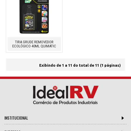
TIRA GRUDE REMOVEDOR
ECOLÓGICO 40ML QUIMATIC
Exibindo de 1 a 11 do total de 11 (1 páginas)
INSTITUCIONAL