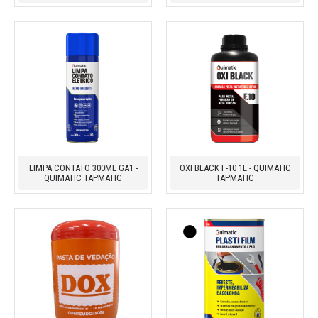
LIMPA CONTATO 300ML GA1 -
OXI BLACK F-10 1L - QUIMATIC
QUIMATIC TAPMATIC
TAPMATIC