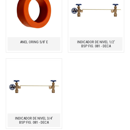
ANEL ORING 5/8' E
INDICADOR DE NIVEL 1/2'
BSP FIG. 081 - DECA
INDICADOR DE NIVEL 3/4'
BSP FIG. 081 - DECA