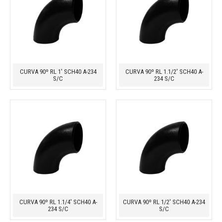
CURVA 90º RL 1' SCH40 A-234
CURVA 90º RL 1.1/2' SCH40 A-
S/C
234 S/C
CURVA 90º RL 1.1/4' SCH40 A-
CURVA 90º RL 1/2' SCH40 A-234
234 S/C
S/C