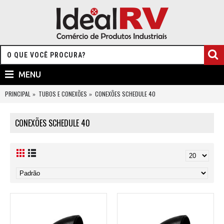
MENU
PRINCIPAL
TUBOS E CONEXÕES
CONEXÕES SCHEDULE 40
CONEXÕES SCHEDULE 40