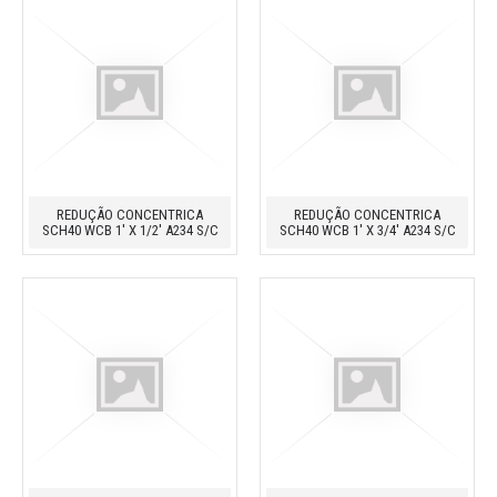
REDUÇÃO CONCENTRICA
REDUÇÃO CONCENTRICA
SCH40 WCB 1' X 1/2' A234 S/C
SCH40 WCB 1' X 3/4' A234 S/C