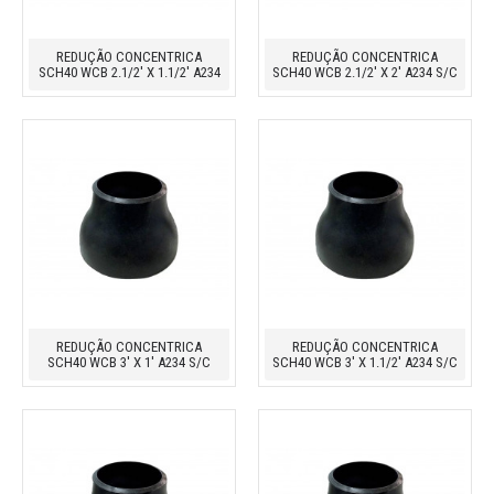
REDUÇÃO CONCENTRICA
REDUÇÃO CONCENTRICA
SCH40 WCB 2.1/2' X 1.1/2' A234
SCH40 WCB 2.1/2' X 2' A234 S/C
REDUÇÃO CONCENTRICA
REDUÇÃO CONCENTRICA
SCH40 WCB 3' X 1' A234 S/C
SCH40 WCB 3' X 1.1/2' A234 S/C