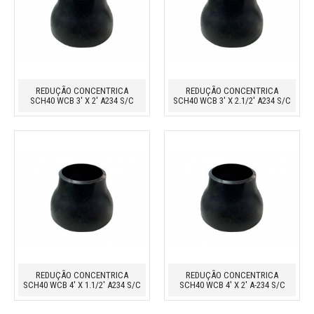
REDUÇÃO CONCENTRICA
REDUÇÃO CONCENTRICA
SCH40 WCB 3' X 2' A234 S/C
SCH40 WCB 3' X 2.1/2' A234 S/C
REDUÇÃO CONCENTRICA
REDUÇÃO CONCENTRICA
SCH40 WCB 4' X 1.1/2' A234 S/C
SCH40 WCB 4' X 2' A-234 S/C