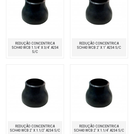
REDUÇÃO CONCENTRICA
REDUÇÃO CONCENTRICA
SCH40 WCB 1.1/4' X 3/4' A234
SCH40 WCB 2' X 1' A234 S/C
S/C
REDUÇÃO CONCENTRICA
REDUÇÃO CONCENTRICA
SCH40 WCB 2' X 1.1/2' A234 S/C
SCH40 WCB 2' X 1.1/4' A234 S/C