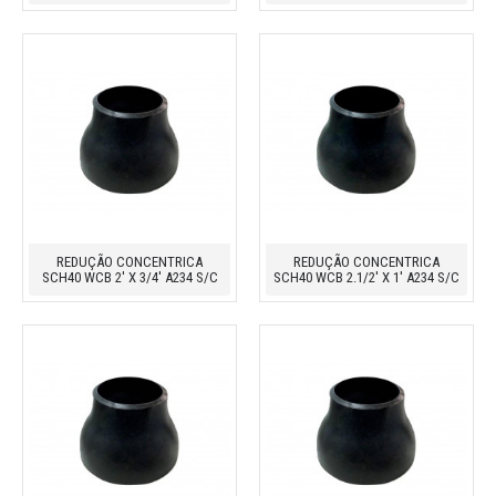
REDUÇÃO CONCENTRICA
REDUÇÃO CONCENTRICA
SCH40 WCB 2' X 3/4' A234 S/C
SCH40 WCB 2.1/2' X 1' A234 S/C