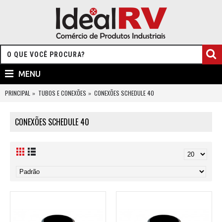
MENU
PRINCIPAL
TUBOS E CONEXÕES
CONEXÕES SCHEDULE 40
CONEXÕES SCHEDULE 40