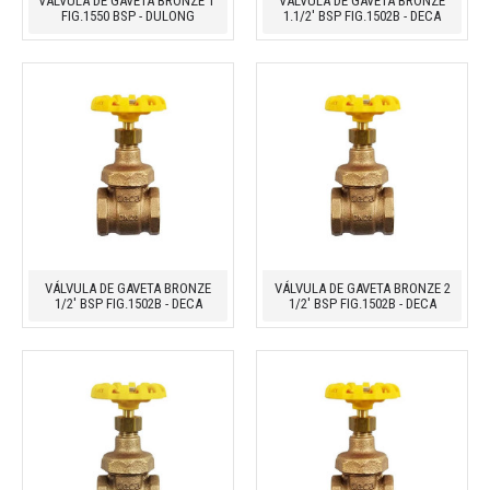
VÁLVULA DE GAVETA BRONZE 1'
VÁLVULA DE GAVETA BRONZE
FIG.1550 BSP - DULONG
1.1/2' BSP FIG.1502B - DECA
VÁLVULA DE GAVETA BRONZE
VÁLVULA DE GAVETA BRONZE 2
1/2' BSP FIG.1502B - DECA
1/2' BSP FIG.1502B - DECA