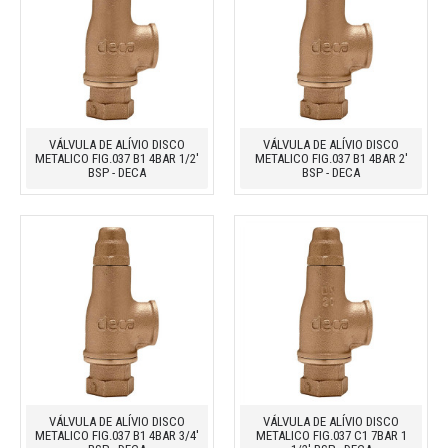
VÁLVULA DE ALÍVIO DISCO
VÁLVULA DE ALÍVIO DISCO
METALICO FIG.037 B1 4BAR 1/2'
METALICO FIG.037 B1 4BAR 2'
BSP - DECA
BSP - DECA
VÁLVULA DE ALÍVIO DISCO
VÁLVULA DE ALÍVIO DISCO
METALICO FIG.037 B1 4BAR 3/4'
METALICO FIG.037 C1 7BAR 1