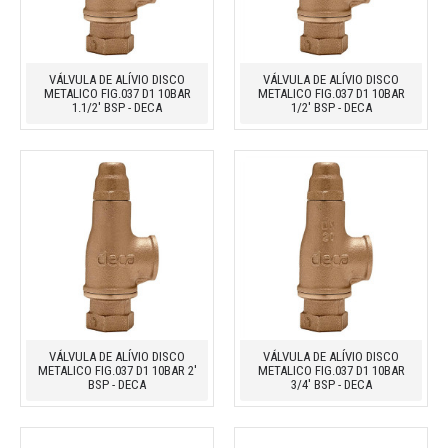
VÁLVULA DE ALÍVIO DISCO
VÁLVULA DE ALÍVIO DISCO
METALICO FIG.037 D1 10BAR
METALICO FIG.037 D1 10BAR
1.1/2' BSP - DECA
1/2' BSP - DECA
VÁLVULA DE ALÍVIO DISCO
VÁLVULA DE ALÍVIO DISCO
METALICO FIG.037 D1 10BAR 2'
METALICO FIG.037 D1 10BAR
BSP - DECA
3/4' BSP - DECA