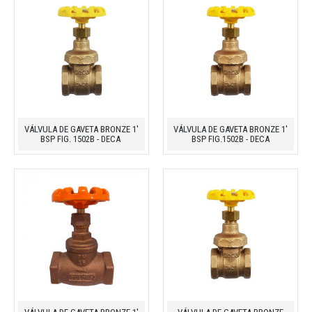
VÁLVULA DE GAVETA BRONZE 1'
VÁLVULA DE GAVETA BRONZE 1'
BSP FIG. 1502B - DECA
BSP FIG.1502B - DECA