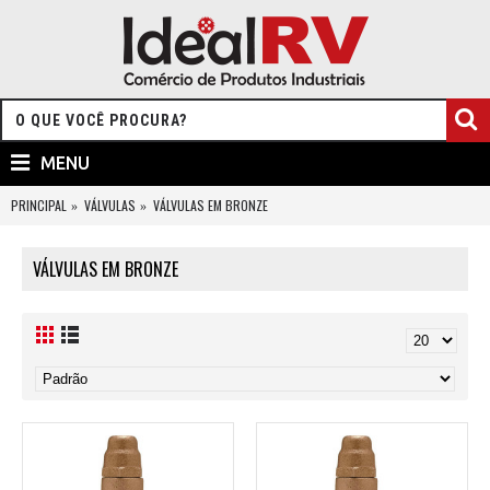
MENU
PRINCIPAL
VÁLVULAS
VÁLVULAS EM BRONZE
VÁLVULAS EM BRONZE