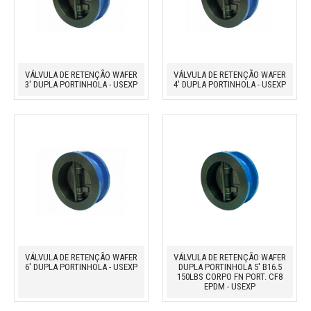
VÁLVULA DE RETENÇÃO WAFER
VÁLVULA DE RETENÇÃO WAFER
3' DUPLA PORTINHOLA - USEXP
4' DUPLA PORTINHOLA - USEXP
VÁLVULA DE RETENÇÃO WAFER
VÁLVULA DE RETENÇÃO WAFER
6' DUPLA PORTINHOLA - USEXP
DUPLA PORTINHOLA 5' B16.5
150LBS CORPO FN PORT. CF8
EPDM - USEXP