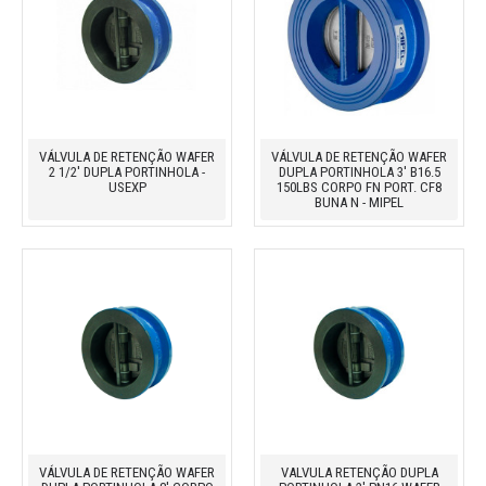
VÁLVULA DE RETENÇÃO WAFER
VÁLVULA DE RETENÇÃO WAFER
2 1/2' DUPLA PORTINHOLA -
DUPLA PORTINHOLA 3' B16.5
USEXP
150LBS CORPO FN PORT. CF8
BUNA N - MIPEL
VÁLVULA DE RETENÇÃO WAFER
VALVULA RETENÇÃO DUPLA