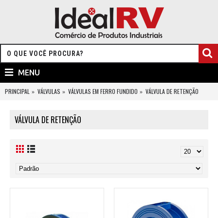
MENU
PRINCIPAL
VÁLVULAS
VÁLVULAS EM FERRO FUNDIDO
VÁLVULA DE RETENÇÃO
VÁLVULA DE RETENÇÃO