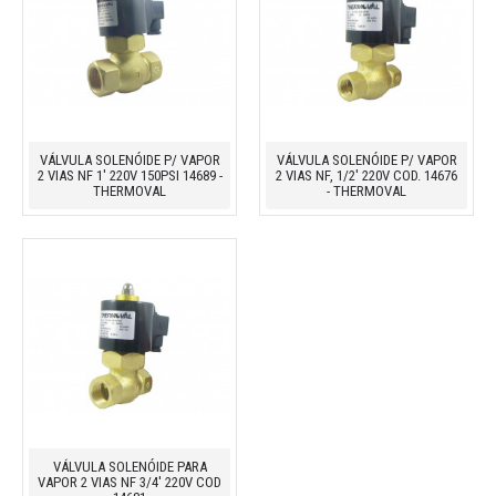
VÁLVULA SOLENÓIDE P/ VAPOR
VÁLVULA SOLENÓIDE P/ VAPOR
2 VIAS NF 1' 220V 150PSI 14689 -
2 VIAS NF, 1/2' 220V COD. 14676
THERMOVAL
- THERMOVAL
VÁLVULA SOLENÓIDE PARA
VAPOR 2 VIAS NF 3/4' 220V COD