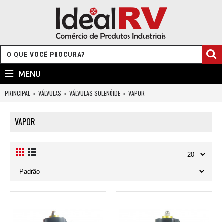
MENU
PRINCIPAL
VÁLVULAS
VÁLVULAS SOLENÓIDE
VAPOR
VAPOR