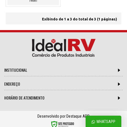
14681
Exibindo de 1 a 3 do total de 3 (1 páginas)
INSTITUCIONAL
ENDEREÇO
HORÁRIO DE ATENDIMENTO
Desenvolvido por Destaque APP
WHATSAPP