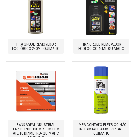
TIRA GRUDE REMOVEDOR
TIRA GRUDE REMOVEDOR
ECOLÓGICO 240ML QUIMATIC
ECOLÓGICO 40ML QUIMATIC
BANDAGEM INDUSTRIAL
LIMPA CONTATO ELÉTRICO NÃO
TAPEREPAIR 10CM X 9 M DE 5
INFLAMÁVEL 300ML SPRAY -
ATÉ 10 DIÂMETRO- QUIMATIC
QUIMATIC