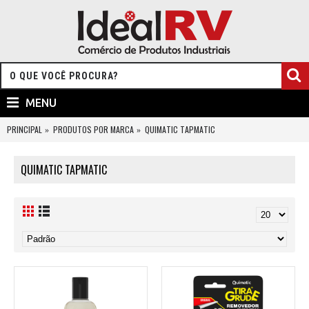
MENU
PRINCIPAL
PRODUTOS POR MARCA
QUIMATIC TAPMATIC
QUIMATIC TAPMATIC