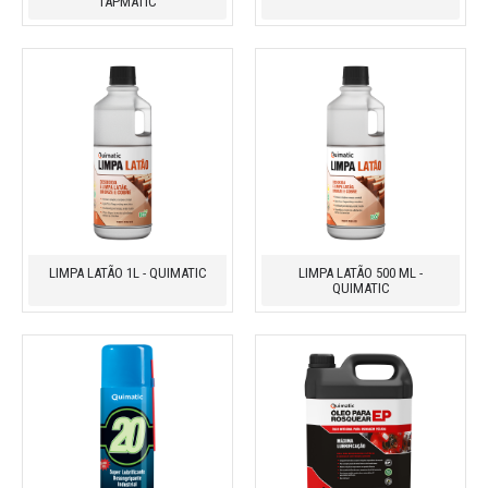
TAPMATIC
LIMPA LATÃO 1L - QUIMATIC
LIMPA LATÃO 500 ML -
QUIMATIC