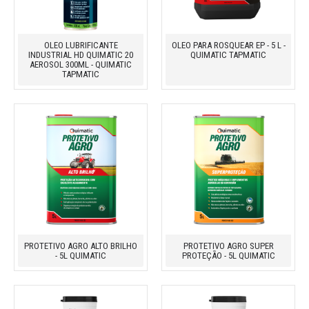
OLEO LUBRIFICANTE
OLEO PARA ROSQUEAR EP - 5 L -
INDUSTRIAL HD QUIMATIC 20
QUIMATIC TAPMATIC
AEROSOL 300ML - QUIMATIC
TAPMATIC
PROTETIVO AGRO ALTO BRILHO
PROTETIVO AGRO SUPER
- 5L QUIMATIC
PROTEÇÃO - 5L QUIMATIC