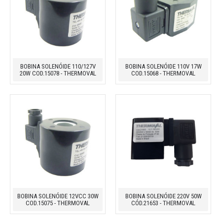
BOBINA SOLENÓIDE 110/127V
BOBINA SOLENÓIDE 110V 17W
20W COD.15078 - THERMOVAL
COD.15068 - THERMOVAL
BOBINA SOLENÓIDE 12VCC 30W
BOBINA SOLENÓIDE 220V 50W
COD.15075 - THERMOVAL
CÓD.21653 - THERMOVAL