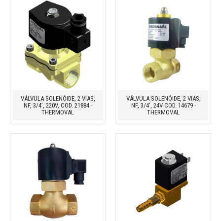
VÁLVULA SOLENÓIDE, 2 VIAS,
VÁLVULA SOLENÓIDE, 2 VIAS,
NF, 3/4', 220V, COD. 21884 -
NF, 3/4', 24V COD. 14679 -
THERMOVAL
THERMOVAL