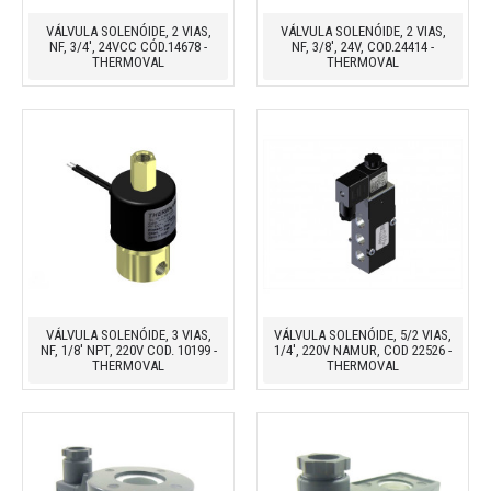
VÁLVULA SOLENÓIDE, 2 VIAS,
VÁLVULA SOLENÓIDE, 2 VIAS,
NF, 3/4', 24VCC CÓD.14678 -
NF, 3/8', 24V, COD.24414 -
THERMOVAL
THERMOVAL
VÁLVULA SOLENÓIDE, 3 VIAS,
VÁLVULA SOLENÓIDE, 5/2 VIAS,
NF, 1/8' NPT, 220V COD. 10199 -
1/4', 220V NAMUR, COD 22526 -
THERMOVAL
THERMOVAL