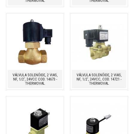
THERMOVAL
THERMOVAL
VÁLVULA SOLENÓIDE, 2 VIAS,
VÁLVULA SOLENÓIDE, 2 VIAS,
NF, 1/2', 24VCC COD. 14673 -
NF, 1/2', 24VCC, COD. 14721 -
THERMOVAL
THERMOVAL