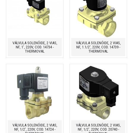
VÁLVULA SOLENÓIDE, 2 VIAS,
VÁLVULA SOLENÓIDE, 2 VIAS,
NF, 1', 220V, COD. 14734 -
NF, 1.1/2', 220V, COD. 14739 -
THERMOVAL
THERMOVAL
VÁLVULA SOLENÓIDE, 2 VIAS,
VÁLVULA SOLENÓIDE, 2 VIAS,
NF, 1/2', 220V, COD. 14724 -
NF, 1/2', 220V, COD. 20740 -