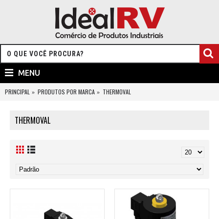
MENU
PRINCIPAL
PRODUTOS POR MARCA
THERMOVAL
THERMOVAL