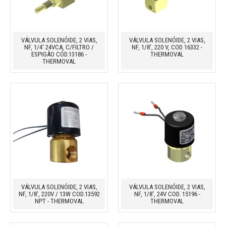
VÁLVULA SOLENÓIDE, 2 VIAS,
VÁLVULA SOLENÓIDE, 2 VIAS,
NF, 1/4' 24VCA, C/FILTRO /
NF, 1/8', 220 V, COD 16332 -
ESPIGÃO CÓD.13186 -
THERMOVAL
THERMOVAL
VÁLVULA SOLENÓIDE, 2 VIAS,
VÁLVULA SOLENÓIDE, 2 VIAS,
NF, 1/8', 220V / 13W COD.13592
NF, 1/8', 24V COD. 15196 -
NPT - THERMOVAL
THERMOVAL