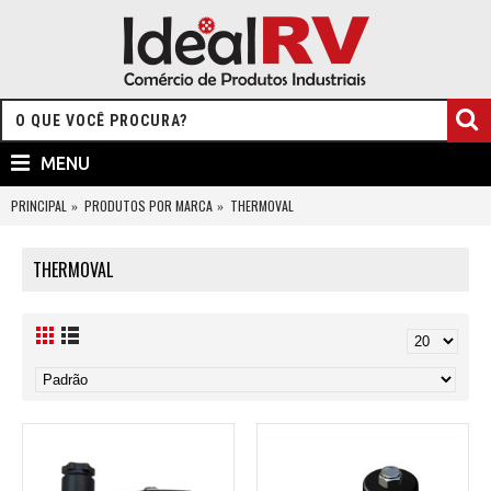
MENU
PRINCIPAL
PRODUTOS POR MARCA
THERMOVAL
THERMOVAL