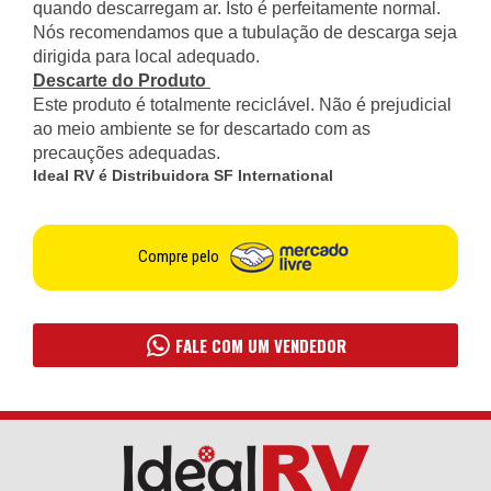
quando descarregam ar. Isto é perfeitamente normal.
Nós recomendamos que a tubulação de descarga seja
dirigida para local adequado.
Descarte do Produto
Este produto é totalmente reciclável. Não é prejudicial
ao meio ambiente se for descartado com as
precauções adequadas.
Ideal RV é Distribuidora SF International
Compre pelo
FALE COM UM VENDEDOR