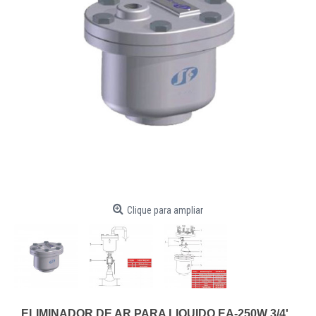
Clique para ampliar
ELIMINADOR DE AR PARA LIQUIDO EA-250W 3/4'