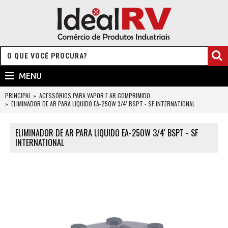
MENU
PRINCIPAL
ACESSÓRIOS PARA VAPOR E AR COMPRIMIDO
ELIMINADOR DE AR PARA LIQUIDO EA-250W 3/4' BSPT - SF INTERNATIONAL
ELIMINADOR DE AR PARA LIQUIDO EA-250W 3/4' BSPT - SF
INTERNATIONAL