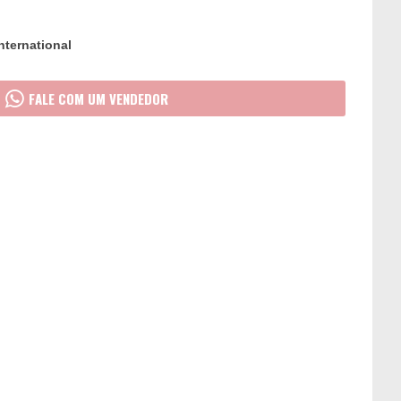
nternational
FALE COM UM VENDEDOR