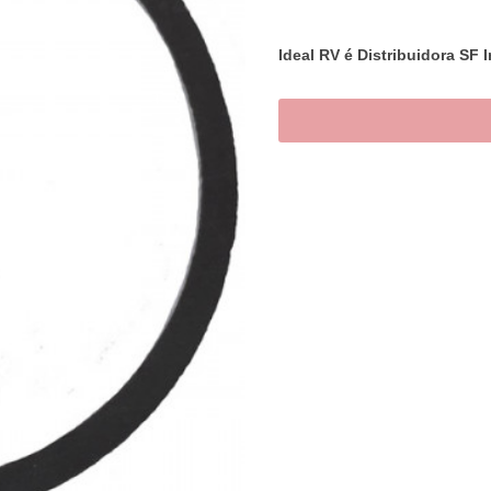
Ideal RV é Distribuidora SF I