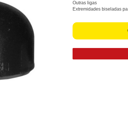
Outras ligas
Extremidades biseladas pa