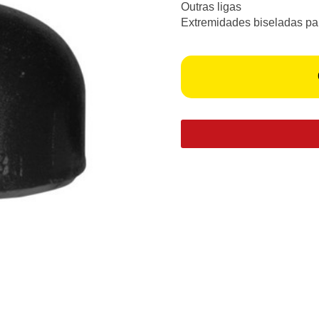
Outras ligas
Extremidades biseladas pa