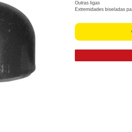
Outras ligas
Extremidades biseladas pa