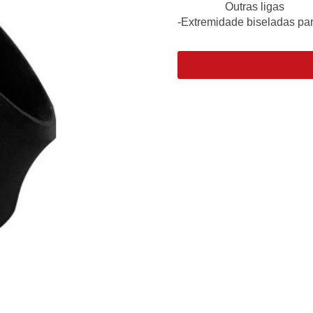
Outras ligas
-Extremidade biseladas par