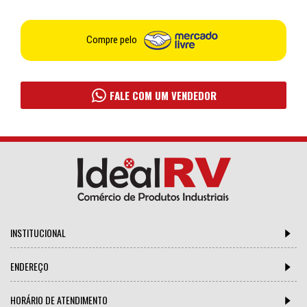
Compre pelo
FALE COM UM VENDEDOR
INSTITUCIONAL
ENDEREÇO
HORÁRIO DE ATENDIMENTO