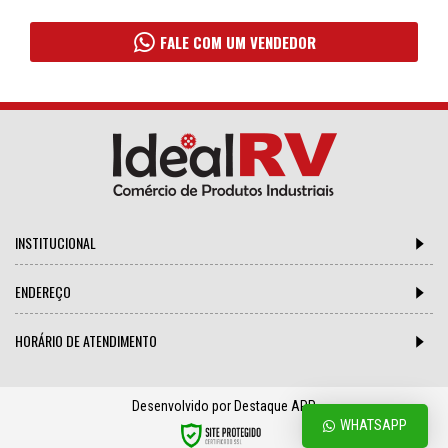
FALE COM UM VENDEDOR
INSTITUCIONAL
ENDEREÇO
HORÁRIO DE ATENDIMENTO
Desenvolvido por Destaque APP
WHATSAPP