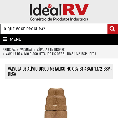
MENU
PRINCIPAL
VÁLVULAS
VÁLVULAS EM BRONZE
VÁLVULA DE ALÍVIO DISCO METALICO FIG.037 B1 4BAR 1.1/2' BSP - DECA
VÁLVULA DE ALÍVIO DISCO METALICO FIG.037 B1 4BAR 1.1/2' BSP -
DECA