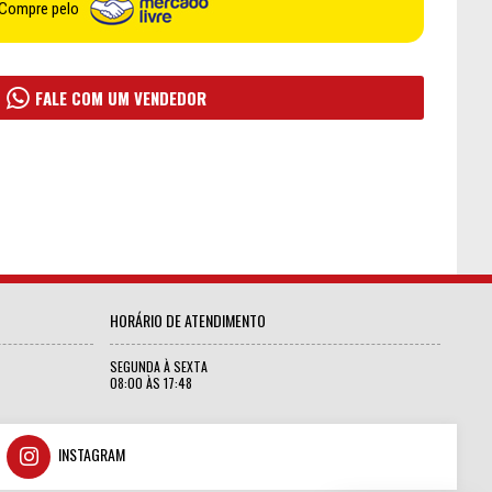
Compre pelo
FALE COM UM VENDEDOR
HORÁRIO DE ATENDIMENTO
SEGUNDA À SEXTA
08:00 ÀS 17:48
INSTAGRAM