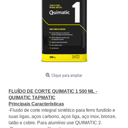
Clique para ampliar
FLUÍDO DE CORTE QUIMATIC 1 500 ML -
QUIMATIC TAPMATIC
Principais Características
-Fluido de corte integral sintético para ferro fundido e
suas ligas, aços carbono, aços liga, aço inox, bronze,
latão e cobre. Para alumínio use QUIMATIC 2.