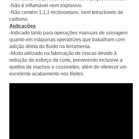
-Não é inflamável nem explosivo.
-Não contém 1,1,1-tricloroetano, nem tetracloreto de
carbono.
Aplicações
-Indicado tanto para operações manuais de usinagem
quanto em máquinas operatrizes que trabalham com
adição direta do fluido na ferramenta.
-Muito utilizado na fabricação de roscas devido à
redução de esforço de corte, prevenindo inclusive a
quebra de machos e cossinetes, além de oferecer um
excelente acabamento nos filetes.