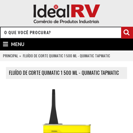
MENU
PRINCIPAL
FLUÍDO DE CORTE QUIMATIC 1 500 ML - QUIMATIC TAPMATIC
FLUÍDO DE CORTE QUIMATIC 1 500 ML - QUIMATIC TAPMATIC