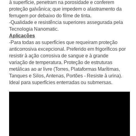
à superfície, penetram na porosidade e conferem
proteção galvânica; que impedem o alastramento da
ferrugem por debaixo do filme de tinta.
-Qualidade e resistência superiores assegurada pela
Tecnologia Nanomatic.
Aplicações
-Para todas as superfícies que requeiram proteção
anticorrosiva excepcional. Preferido em frigoríficos por
resistir à ação corrosiva de sangue e à grande
variação de temperatura. Proteção de estruturas
metálicas ao ar livre (Torres, Plataformas Marítimas,
Tanques e Silos, Antenas, Portões - Resiste à urina).
Ideal para superfícies enterradas ou submersas.