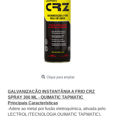
Clique para ampliar
GALVANIZAÇÃO INSTANTÂNIA A FRIO CRZ
SPRAY 300 ML - QUIMATIC TAPMATIC
Principais Características
-Adere ao metal por fusão eletroquímica, ativada pelo
LECTROL (TECNOLOGIA QUIMATIC TAPMATIC),