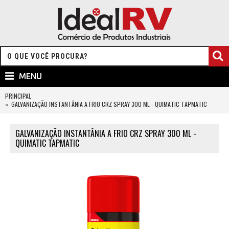
MENU
PRINCIPAL
GALVANIZAÇÃO INSTANTÂNIA A FRIO CRZ SPRAY 300 ML - QUIMATIC TAPMATIC
GALVANIZAÇÃO INSTANTÂNIA A FRIO CRZ SPRAY 300 ML -
QUIMATIC TAPMATIC