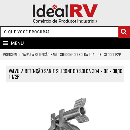
MENU
PRINCIPAL
VÁLVULA RETENÇÃO SANIT SILICONE OD SOLDA 304 - 08 - 38,10 1.1/2P
VÁLVULA RETENÇÃO SANIT SILICONE OD SOLDA 304 - 08 - 38,10
1.1/2P