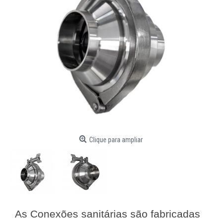
Clique para ampliar
As Conexões sanitárias são fabricadas