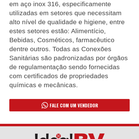
em aço inox 316, especificamente
utilizadas em setores que necessitam
alto nível de qualidade e higiene, entre
estes setores estão: Alimentício,
Bebidas, Cosméticos, farmacêutico
dentre outros. Todas as Conexões
Sanitárias são padronizadas por órgãos
de regulamentação sendo fornecidas
com certificados de propriedades
químicas e mecânicas.
FALE COM UM VENDEDOR